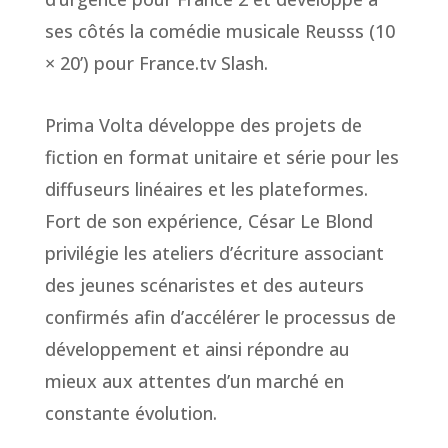
ses côtés la comédie musicale Reusss (10
× 20’) pour France.tv Slash.
Prima Volta développe des projets de
fiction en format unitaire et série pour les
diffuseurs linéaires et les plateformes.
Fort de son expérience, César Le Blond
privilégie les ateliers d’écriture associant
des jeunes scénaristes et des auteurs
confirmés afin d’accélérer le processus de
développement et ainsi répondre au
mieux aux attentes d’un marché en
constante évolution.