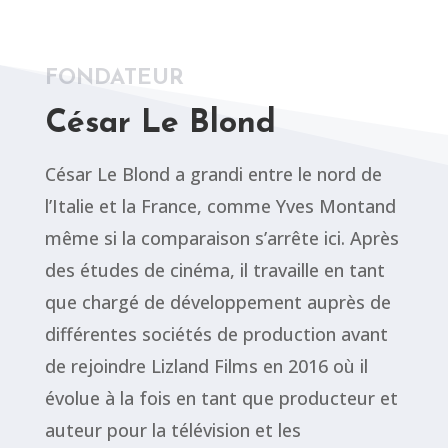
FONDATEUR
César Le Blond
César Le Blond a grandi entre le nord de
l’Italie et la France, comme Yves Montand
même si la comparaison s’arrête ici. Après
des études de cinéma, il travaille en tant
que chargé de développement auprès de
différentes sociétés de production avant
de rejoindre Lizland Films en 2016 où il
évolue à la fois en tant que producteur et
auteur pour la télévision et les