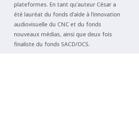
plateformes. En tant qu’auteur César a
été lauréat du fonds d’aide à l’innovation
audiovisuelle du CNC et du fonds
nouveaux médias, ainsi que deux fois
finaliste du fonds SACD/OCS.