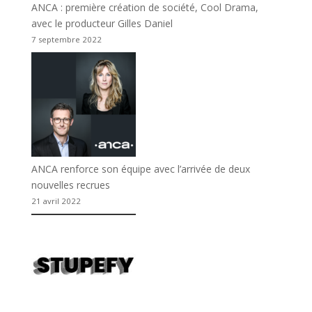
ANCA : première création de société, Cool Drama,
avec le producteur Gilles Daniel
7 septembre 2022
ANCA renforce son équipe avec l’arrivée de deux
nouvelles recrues
21 avril 2022