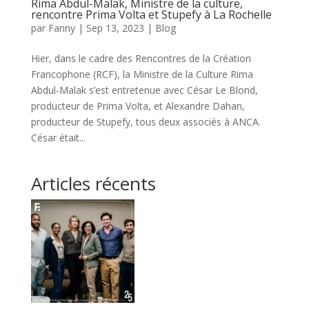
Rima Abdul-Malak, Ministre de la culture,
rencontre Prima Volta et Stupefy à La Rochelle
par
Fanny
|
Sep 13, 2023
|
Blog
Hier, dans le cadre des Rencontres de la Création
Francophone (RCF), la Ministre de la Culture Rima
Abdul-Malak s’est entretenue avec César Le Blond,
producteur de Prima Volta, et Alexandre Dahan,
producteur de Stupefy, tous deux associés à ANCA.
César était...
Articles récents