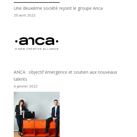
Une deuxième société rejoint le groupe Anca
20 avril 2022
ANCA : objectif émergence et soutien aux nouveaux
talents
6 janvier 2022