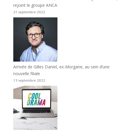
rejoint le groupe ANCA
21 septembre 2022
Arrivée de Gilles Daniel, ex-Morgane, au sein d’une
nouvelle filiale
13 septembre 2022