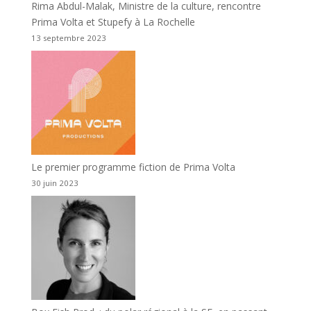
Rima Abdul-Malak, Ministre de la culture, rencontre
Prima Volta et Stupefy à La Rochelle
13 septembre 2023
Le premier programme fiction de Prima Volta
30 juin 2023