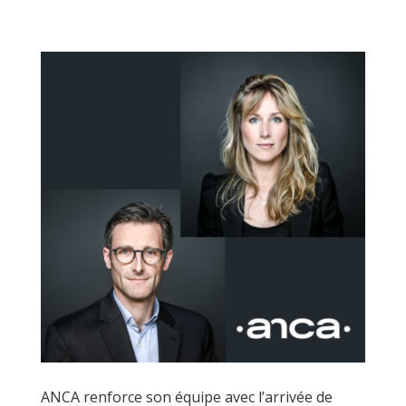
ANCA renforce son équipe avec l’arrivée de