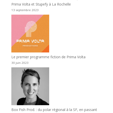
Prima Volta et Stupefy à La Rochelle
13 septembre 2023
Le premier programme fiction de Prima Volta
30 juin 2023
Box Fish Prod. : du polar régional à la SF, en passant