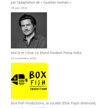
par l’adaptation de « Quartier lointain »
29 juin 2023
ANCA et César Le Blond fondent Prima Volta
10 novembre 2022
Box Fish Productions, la société d’Eve Pajot-Brémond,