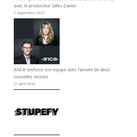
avec le producteur Gilles Daniel
7 septembre 2022
ANCA renforce son équipe avec l’arrivée de deux
nouvelles recrues
21 avril 2022