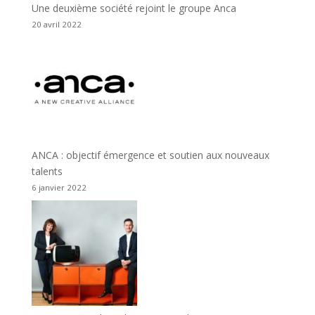
Une deuxième société rejoint le groupe Anca
20 avril 2022
ANCA : objectif émergence et soutien aux nouveaux
talents
6 janvier 2022