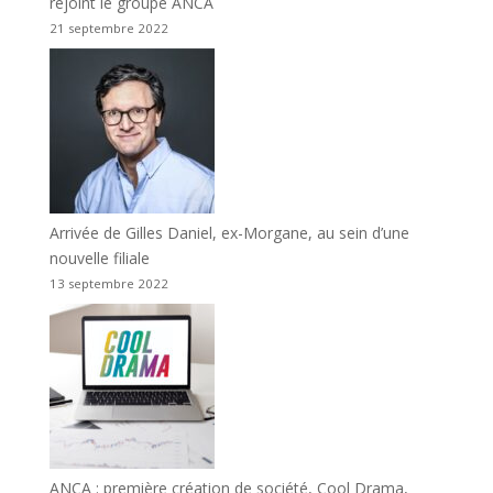
rejoint le groupe ANCA
21 septembre 2022
Arrivée de Gilles Daniel, ex-Morgane, au sein d’une
nouvelle filiale
13 septembre 2022
ANCA : première création de société, Cool Drama,