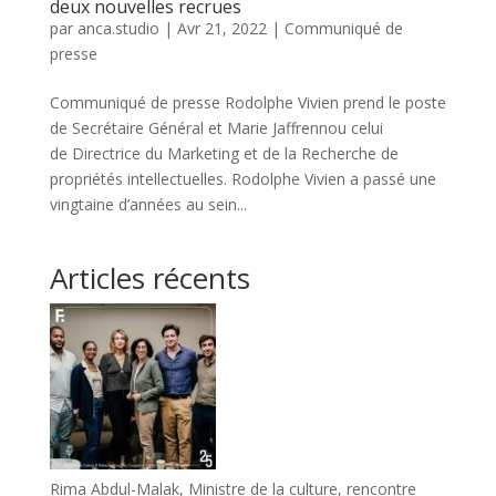
deux nouvelles recrues
par
anca.studio
|
Avr 21, 2022
|
Communiqué de
presse
Communiqué de presse Rodolphe Vivien prend le poste
de Secrétaire Général et Marie Jaffrennou celui
de Directrice du Marketing et de la Recherche de
propriétés intellectuelles. Rodolphe Vivien a passé une
vingtaine d’années au sein...
Articles récents
Rima Abdul-Malak, Ministre de la culture, rencontre