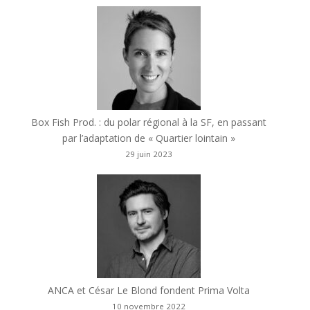
Box Fish Prod. : du polar régional à la SF, en passant
par l’adaptation de « Quartier lointain »
29 juin 2023
ANCA et César Le Blond fondent Prima Volta
10 novembre 2022