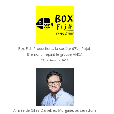
Box Fish Productions, la société d’Eve Pajot-
Brémond, rejoint le groupe ANCA
21 septembre 2022
Arrivée de Gilles Daniel, ex-Morgane, au sein d’une