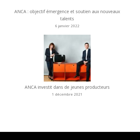
ANCA : objectif émergence et soutien aux nouveaux
talents
6 janvier 2022
ANCA investit dans de jeunes producteurs
1 décembre 2021