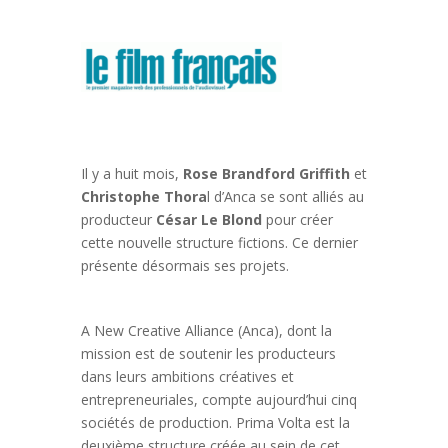
Il y a huit mois,
Rose Brandford Griffith
et
Christophe Thora
l d’Anca se sont alliés au
producteur
César Le Blond
pour créer
cette nouvelle structure fictions. Ce dernier
présente désormais ses projets.
A New Creative Alliance (Anca), dont la
mission est de soutenir les producteurs
dans leurs ambitions créatives et
entrepreneuriales, compte aujourd’hui cinq
sociétés de production. Prima Volta est la
deuxième structure créée au sein de cet