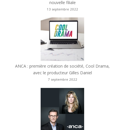
nouvelle filiale
13 septembre 2022
ANCA : première création de société, Cool Drama,
avec le producteur Gilles Daniel
7 septembre 2022