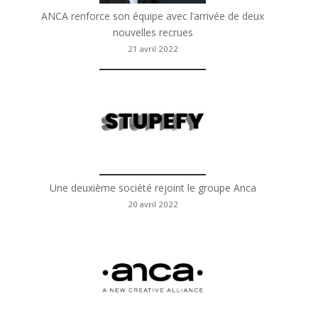
ANCA renforce son équipe avec l’arrivée de deux
nouvelles recrues
21 avril 2022
Une deuxième société rejoint le groupe Anca
20 avril 2022