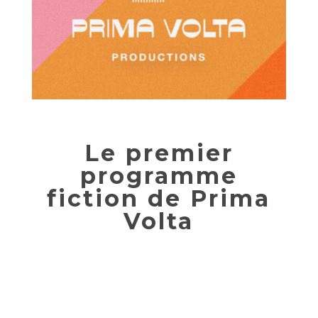
Le premier
programme
fiction de Prima
Volta