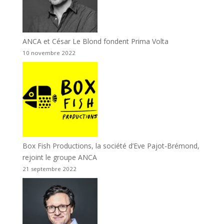
ANCA et César Le Blond fondent Prima Volta
10 novembre 2022
Box Fish Productions, la société d’Eve Pajot-Brémond,
rejoint le groupe ANCA
21 septembre 2022