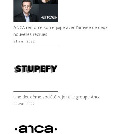
ANCA renforce son équipe avec l’arrivée de deux
nouvelles recrues
21 avril 2022
Une deuxième société rejoint le groupe Anca
20 avril 2022