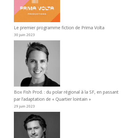
Le premier programme fiction de Prima Volta
30 juin 2023
Box Fish Prod. : du polar régional à la SF, en passant
par l’adaptation de « Quartier lointain »
29 juin 2023