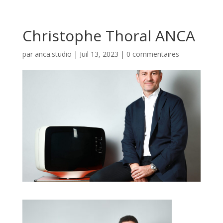
Christophe Thoral ANCA
par
anca.studio
|
Juil 13, 2023
|
0 commentaires