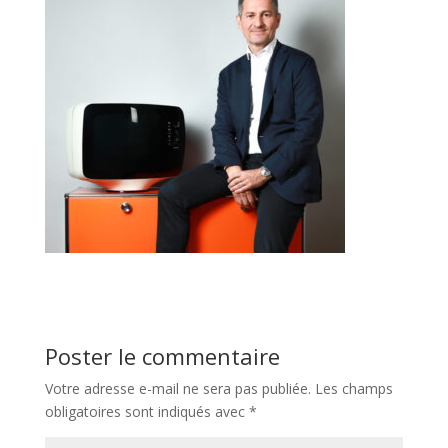
Poster le commentaire
Votre adresse e-mail ne sera pas publiée.
Les champs
obligatoires sont indiqués avec
*