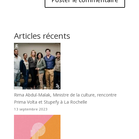
Articles récents
Rima Abdul-Malak, Ministre de la culture, rencontre
Prima Volta et Stupefy à La Rochelle
13 septembre 2023