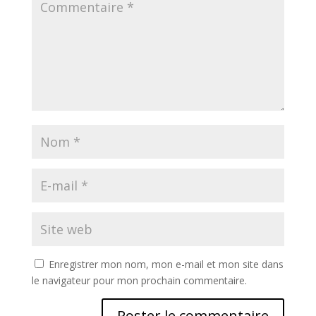
Enregistrer mon nom, mon e-mail et mon site dans
le navigateur pour mon prochain commentaire.