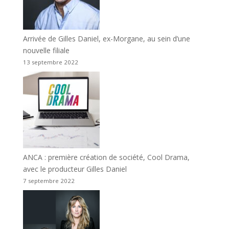
Arrivée de Gilles Daniel, ex-Morgane, au sein d’une
nouvelle filiale
13 septembre 2022
ANCA : première création de société, Cool Drama,
avec le producteur Gilles Daniel
7 septembre 2022