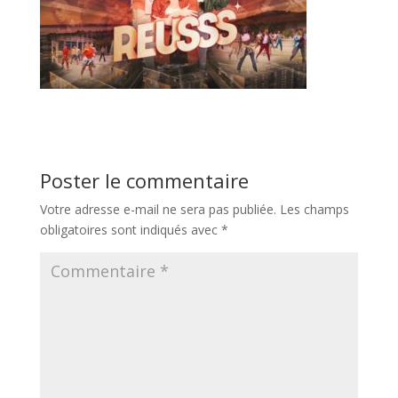
Poster le commentaire
Votre adresse e-mail ne sera pas publiée.
Les champs
obligatoires sont indiqués avec
*