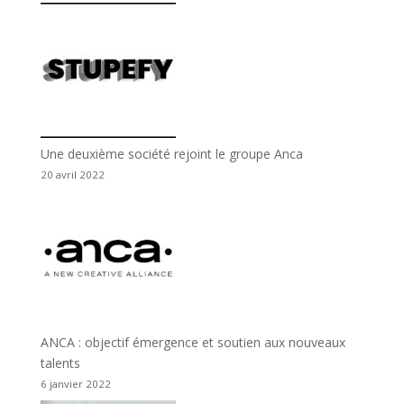
Une deuxième société rejoint le groupe Anca
20 avril 2022
ANCA : objectif émergence et soutien aux nouveaux
talents
6 janvier 2022