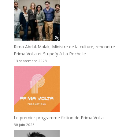
Rima Abdul-Malak, Ministre de la culture, rencontre
Prima Volta et Stupefy à La Rochelle
13 septembre 2023
Le premier programme fiction de Prima Volta
30 juin 2023