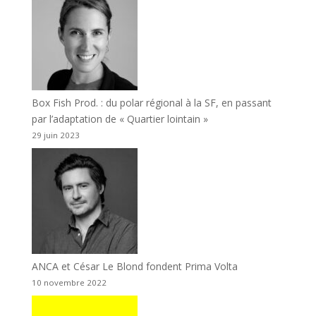
Box Fish Prod. : du polar régional à la SF, en passant
par l’adaptation de « Quartier lointain »
29 juin 2023
ANCA et César Le Blond fondent Prima Volta
10 novembre 2022