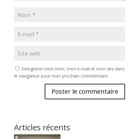
Enregistrer mon nom, mon e-mail et mon site dans
le navigateur pour mon prochain commentaire.
Articles récents