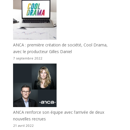
ANCA : première création de société, Cool Drama,
avec le producteur Gilles Daniel
7 septembre 2022
ANCA renforce son équipe avec l’arrivée de deux
nouvelles recrues
21 avril 2022