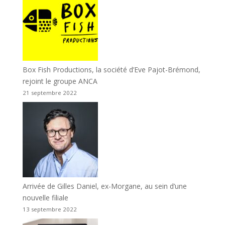
Box Fish Productions, la société d’Eve Pajot-Brémond,
rejoint le groupe ANCA
21 septembre 2022
Arrivée de Gilles Daniel, ex-Morgane, au sein d’une
nouvelle filiale
13 septembre 2022