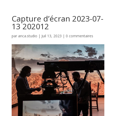
Capture d’écran 2023-07-
13 202012
par
anca.studio
|
Juil 13, 2023
|
0 commentaires