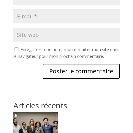
Enregistrer mon nom, mon e-mail et mon site dans
le navigateur pour mon prochain commentaire.
Articles récents