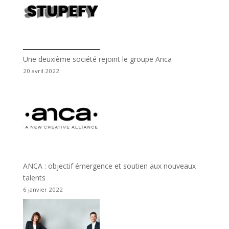
Une deuxième société rejoint le groupe Anca
20 avril 2022
ANCA : objectif émergence et soutien aux nouveaux
talents
6 janvier 2022