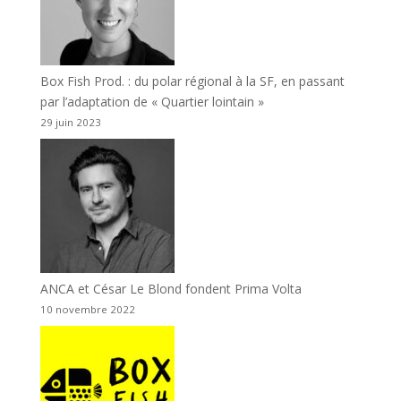
Box Fish Prod. : du polar régional à la SF, en passant
par l’adaptation de « Quartier lointain »
29 juin 2023
ANCA et César Le Blond fondent Prima Volta
10 novembre 2022