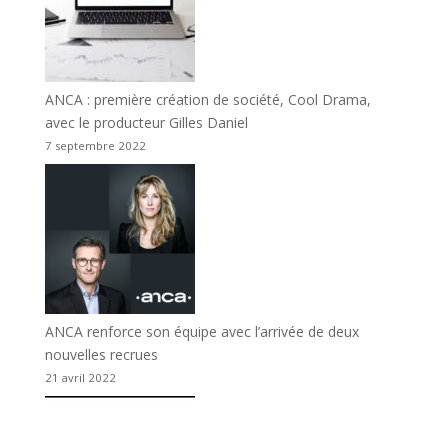
ANCA : première création de société, Cool Drama,
avec le producteur Gilles Daniel
7 septembre 2022
ANCA renforce son équipe avec l’arrivée de deux
nouvelles recrues
21 avril 2022