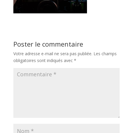
Poster le commentaire
Votre adresse e-mail ne sera pas publiée.
Les champs
obligatoires sont indiqués avec
*