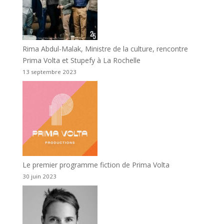
Rima Abdul-Malak, Ministre de la culture, rencontre
Prima Volta et Stupefy à La Rochelle
13 septembre 2023
Le premier programme fiction de Prima Volta
30 juin 2023