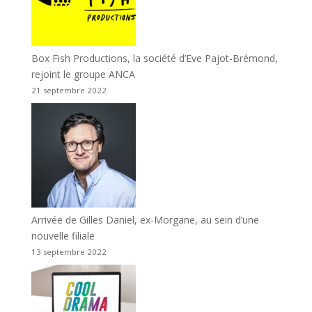
Box Fish Productions, la société d’Eve Pajot-Brémond,
rejoint le groupe ANCA
21 septembre 2022
Arrivée de Gilles Daniel, ex-Morgane, au sein d’une
nouvelle filiale
13 septembre 2022