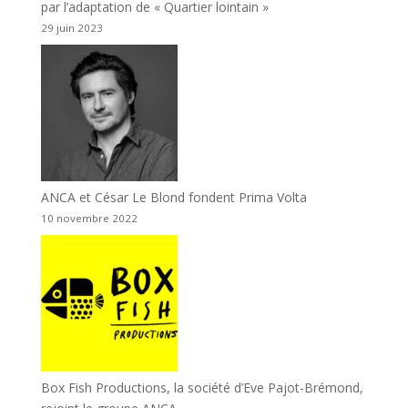
par l’adaptation de « Quartier lointain »
29 juin 2023
ANCA et César Le Blond fondent Prima Volta
10 novembre 2022
Box Fish Productions, la société d’Eve Pajot-Brémond,