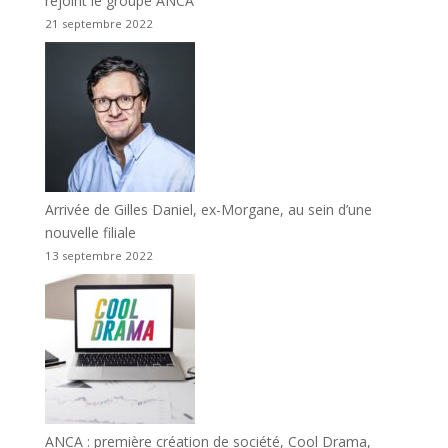
rejoint le groupe ANCA
21 septembre 2022
Arrivée de Gilles Daniel, ex-Morgane, au sein d’une
nouvelle filiale
13 septembre 2022
ANCA : première création de société, Cool Drama,