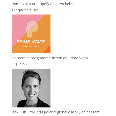
Prima Volta et Stupefy à La Rochelle
13 septembre 2023
Le premier programme fiction de Prima Volta
30 juin 2023
Box Fish Prod. : du polar régional à la SF, en passant