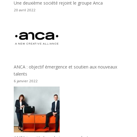
Une deuxième société rejoint le groupe Anca
20 avril 2022
ANCA : objectif émergence et soutien aux nouveaux
talents
6 janvier 2022