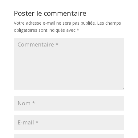
Poster le commentaire
Votre adresse e-mail ne sera pas publiée.
Les champs
obligatoires sont indiqués avec
*