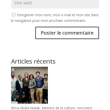
Enregistrer mon nom, mon e-mail et mon site dans
le navigateur pour mon prochain commentaire.
Articles récents
Rima Abdul-Malak, Ministre de la culture, rencontre