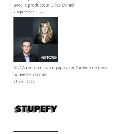
avec le producteur Gilles Daniel
7 septembre 2022
ANCA renforce son équipe avec l’arrivée de deux
nouvelles recrues
21 avril 2022