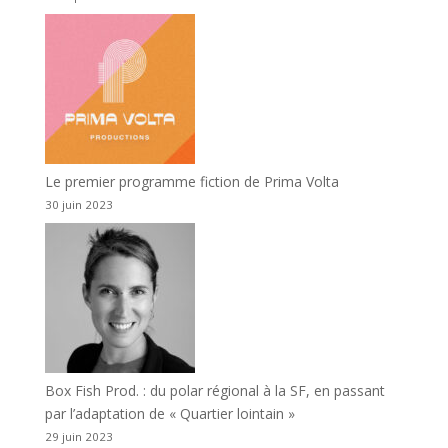
Le premier programme fiction de Prima Volta
30 juin 2023
Box Fish Prod. : du polar régional à la SF, en passant
par l’adaptation de « Quartier lointain »
29 juin 2023