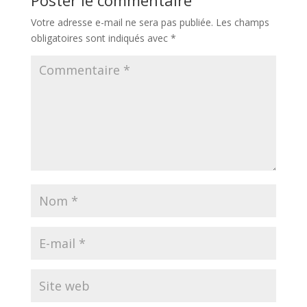
Poster le commentaire
Votre adresse e-mail ne sera pas publiée.
Les champs
obligatoires sont indiqués avec
*