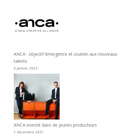
ANCA : objectif émergence et soutien aux nouveaux
talents
6 janvier 2022
ANCA investit dans de jeunes producteurs
1 décembre 2021