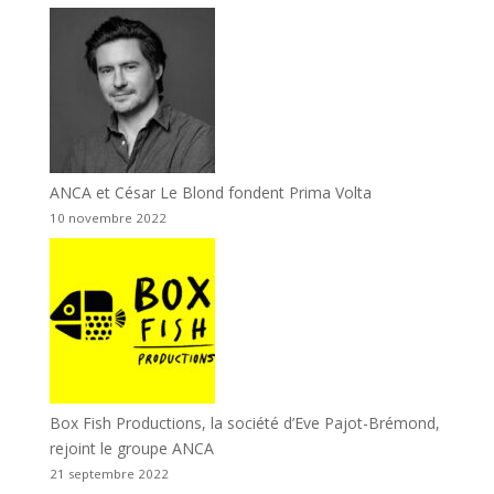
ANCA et César Le Blond fondent Prima Volta
10 novembre 2022
Box Fish Productions, la société d’Eve Pajot-Brémond,
rejoint le groupe ANCA
21 septembre 2022