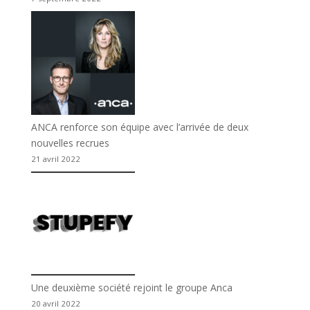
ANCA renforce son équipe avec l’arrivée de deux
nouvelles recrues
21 avril 2022
Une deuxième société rejoint le groupe Anca
20 avril 2022