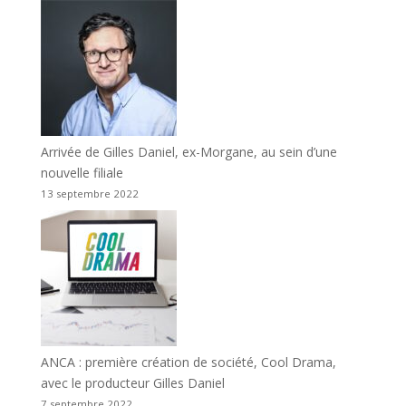
Arrivée de Gilles Daniel, ex-Morgane, au sein d’une
nouvelle filiale
13 septembre 2022
ANCA : première création de société, Cool Drama,
avec le producteur Gilles Daniel
7 septembre 2022