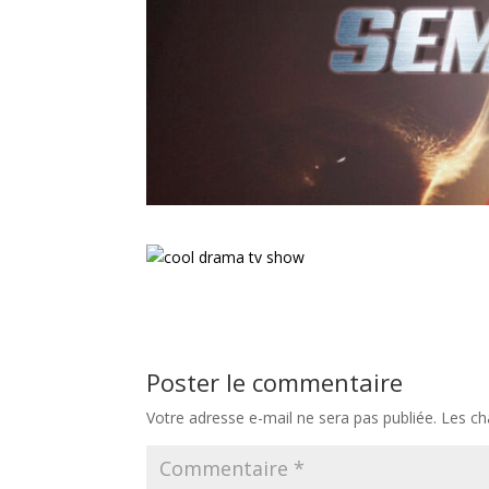
Poster le commentaire
Votre adresse e-mail ne sera pas publiée.
Les ch