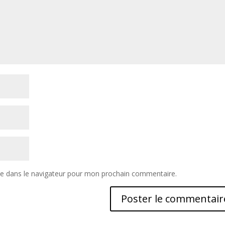
te dans le navigateur pour mon prochain commentaire.