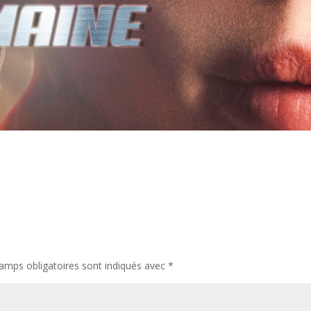
amps obligatoires sont indiqués avec
*