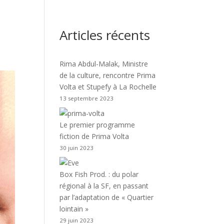
Articles récents
Rima Abdul-Malak, Ministre
de la culture, rencontre Prima
Volta et Stupefy à La Rochelle
13 septembre 2023
Le premier programme
fiction de Prima Volta
30 juin 2023
Box Fish Prod. : du polar
régional à la SF, en passant
par l’adaptation de « Quartier
lointain »
29 juin 2023