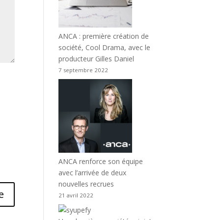
ANCA : première création de
société, Cool Drama, avec le
producteur Gilles Daniel
7 septembre 2022
ANCA renforce son équipe
avec l’arrivée de deux
nouvelles recrues
21 avril 2022