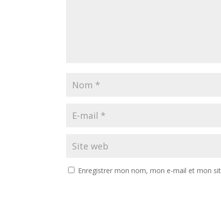
Enregistrer mon nom, mon e-mail et mon si