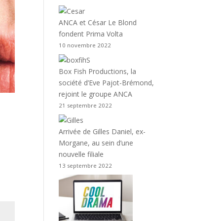
ANCA et César Le Blond
fondent Prima Volta
10 novembre 2022
Box Fish Productions, la
société d’Eve Pajot-Brémond,
rejoint le groupe ANCA
21 septembre 2022
Arrivée de Gilles Daniel, ex-
Morgane, au sein d’une
nouvelle filiale
13 septembre 2022