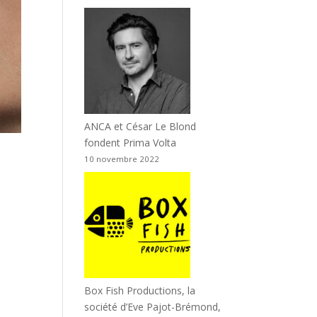
ANCA et César Le Blond
fondent Prima Volta
10 novembre 2022
Box Fish Productions, la
société d’Eve Pajot-Brémond,