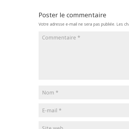
Poster le commentaire
Votre adresse e-mail ne sera pas publiée.
Les ch