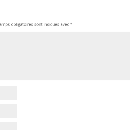
amps obligatoires sont indiqués avec
*