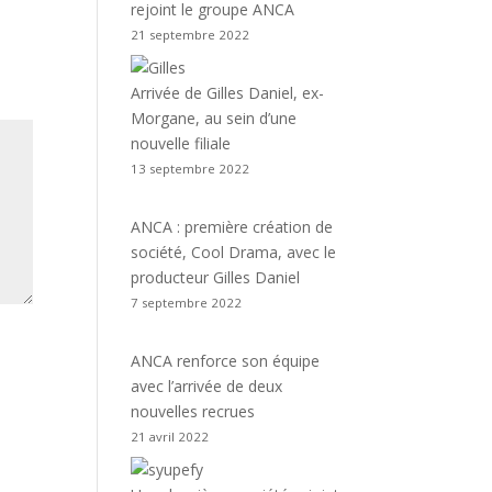
rejoint le groupe ANCA
21 septembre 2022
Arrivée de Gilles Daniel, ex-
Morgane, au sein d’une
nouvelle filiale
13 septembre 2022
ANCA : première création de
société, Cool Drama, avec le
producteur Gilles Daniel
7 septembre 2022
ANCA renforce son équipe
avec l’arrivée de deux
nouvelles recrues
21 avril 2022