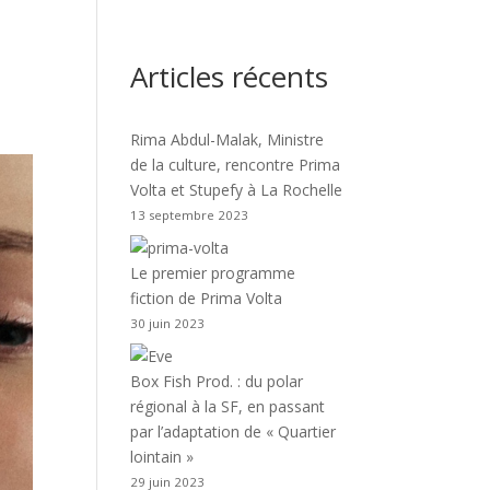
Articles récents
Rima Abdul-Malak, Ministre
de la culture, rencontre Prima
Volta et Stupefy à La Rochelle
13 septembre 2023
Le premier programme
fiction de Prima Volta
30 juin 2023
Box Fish Prod. : du polar
régional à la SF, en passant
par l’adaptation de « Quartier
lointain »
29 juin 2023