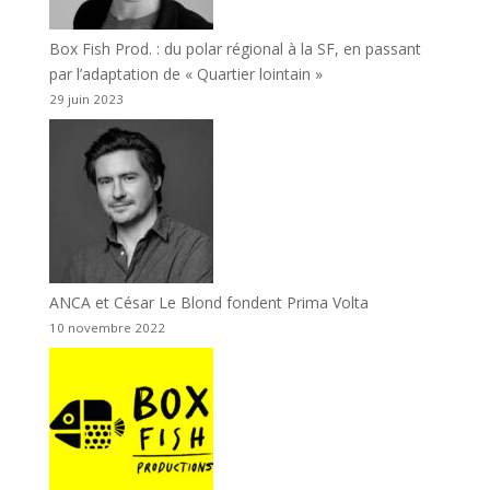
Box Fish Prod. : du polar régional à la SF, en passant
par l’adaptation de « Quartier lointain »
29 juin 2023
ANCA et César Le Blond fondent Prima Volta
10 novembre 2022