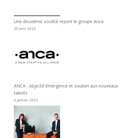
Une deuxième société rejoint le groupe Anca
20 avril 2022
ANCA : objectif émergence et soutien aux nouveaux
talents
6 janvier 2022