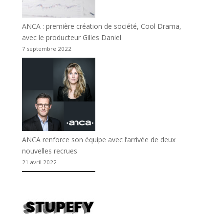
ANCA : première création de société, Cool Drama,
avec le producteur Gilles Daniel
7 septembre 2022
ANCA renforce son équipe avec l’arrivée de deux
nouvelles recrues
21 avril 2022