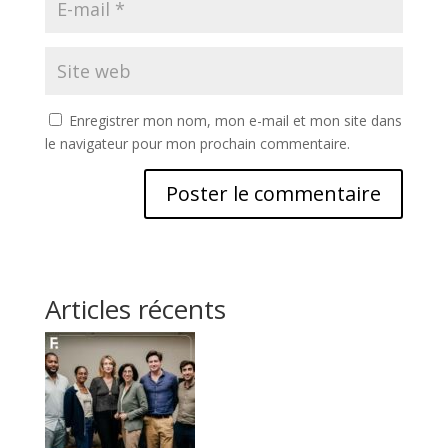
Enregistrer mon nom, mon e-mail et mon site dans
le navigateur pour mon prochain commentaire.
Articles récents