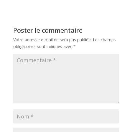
Poster le commentaire
Votre adresse e-mail ne sera pas publiée.
Les champs
obligatoires sont indiqués avec
*