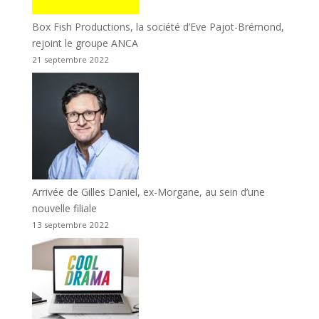
Box Fish Productions, la société d’Eve Pajot-Brémond,
rejoint le groupe ANCA
21 septembre 2022
Arrivée de Gilles Daniel, ex-Morgane, au sein d’une
nouvelle filiale
13 septembre 2022