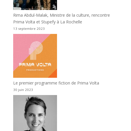
Rima Abdul-Malak, Ministre de la culture, rencontre
Prima Volta et Stupefy à La Rochelle
13 septembre 2023
Le premier programme fiction de Prima Volta
30 juin 2023