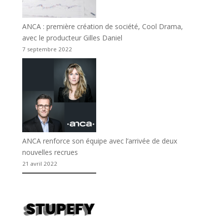
ANCA : première création de société, Cool Drama,
avec le producteur Gilles Daniel
7 septembre 2022
ANCA renforce son équipe avec l’arrivée de deux
nouvelles recrues
21 avril 2022