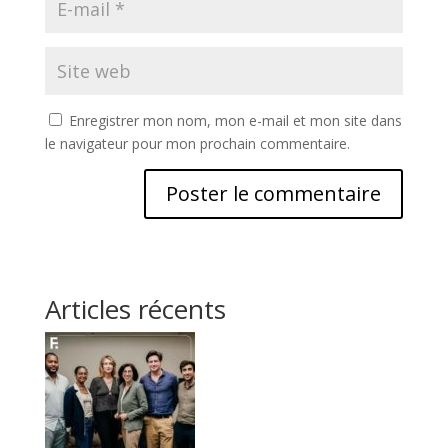
Enregistrer mon nom, mon e-mail et mon site dans
le navigateur pour mon prochain commentaire.
Articles récents