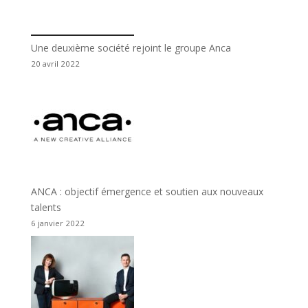
Une deuxième société rejoint le groupe Anca
20 avril 2022
ANCA : objectif émergence et soutien aux nouveaux
talents
6 janvier 2022