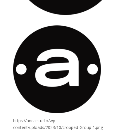
https://anca.studio/wp-
content/uploads/2023/10/cropped-Group-1.png