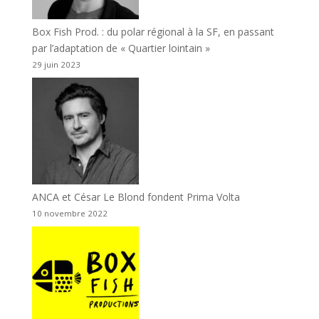
Box Fish Prod. : du polar régional à la SF, en passant
par l’adaptation de « Quartier lointain »
29 juin 2023
ANCA et César Le Blond fondent Prima Volta
10 novembre 2022