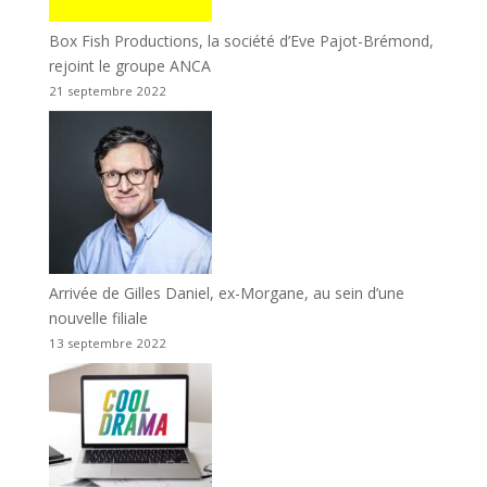
Box Fish Productions, la société d’Eve Pajot-Brémond,
rejoint le groupe ANCA
21 septembre 2022
Arrivée de Gilles Daniel, ex-Morgane, au sein d’une
nouvelle filiale
13 septembre 2022