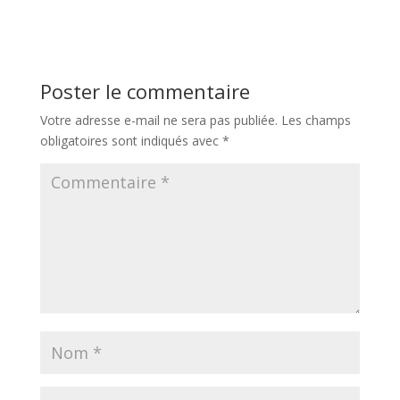
Poster le commentaire
Votre adresse e-mail ne sera pas publiée.
Les champs
obligatoires sont indiqués avec
*