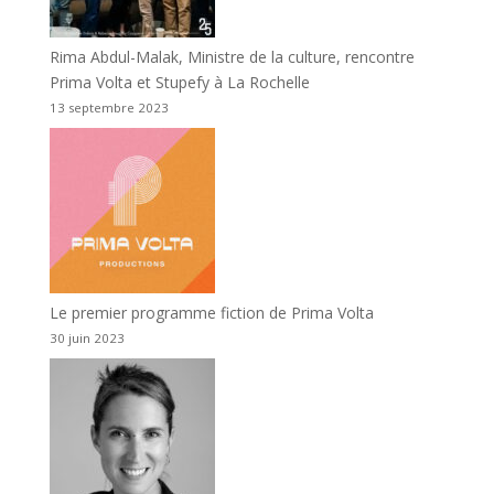
Rima Abdul-Malak, Ministre de la culture, rencontre
Prima Volta et Stupefy à La Rochelle
13 septembre 2023
Le premier programme fiction de Prima Volta
30 juin 2023