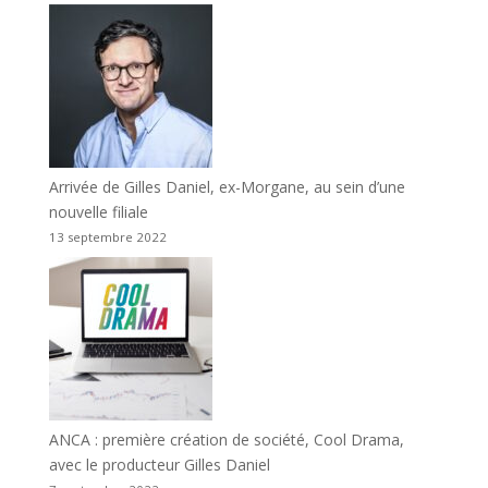
Arrivée de Gilles Daniel, ex-Morgane, au sein d’une
nouvelle filiale
13 septembre 2022
ANCA : première création de société, Cool Drama,
avec le producteur Gilles Daniel