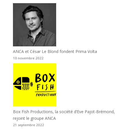
ANCA et César Le Blond fondent Prima Volta
10 novembre 2022
Box Fish Productions, la société d’Eve Pajot-Brémond,
rejoint le groupe ANCA
21 septembre 2022