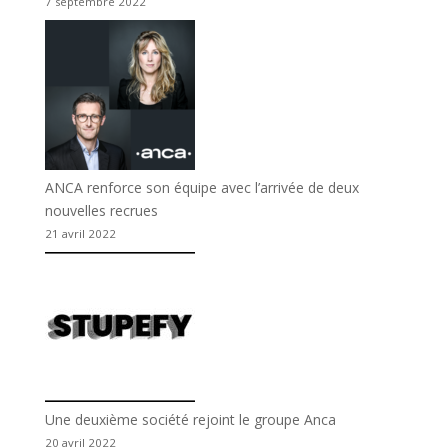
7 septembre 2022
ANCA renforce son équipe avec l’arrivée de deux
nouvelles recrues
21 avril 2022
Une deuxième société rejoint le groupe Anca
20 avril 2022