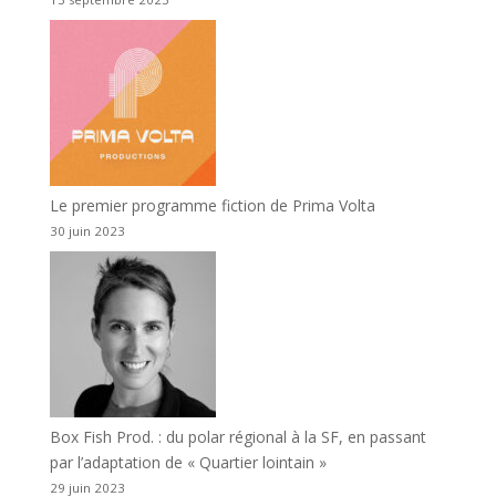
Le premier programme fiction de Prima Volta
30 juin 2023
Box Fish Prod. : du polar régional à la SF, en passant
par l’adaptation de « Quartier lointain »
29 juin 2023