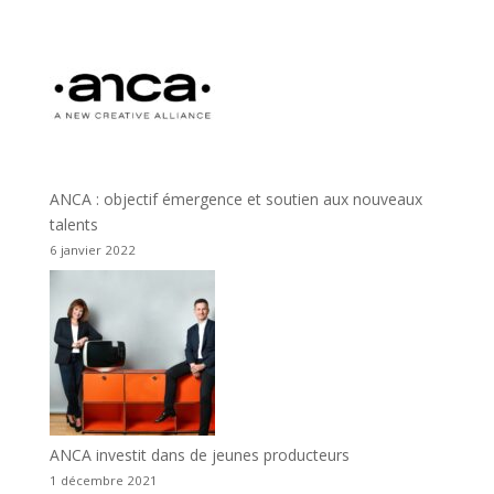
ANCA : objectif émergence et soutien aux nouveaux
talents
6 janvier 2022
ANCA investit dans de jeunes producteurs
1 décembre 2021