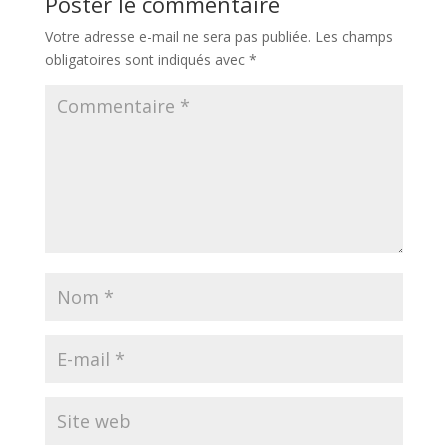
Poster le commentaire
Votre adresse e-mail ne sera pas publiée.
Les champs
obligatoires sont indiqués avec
*