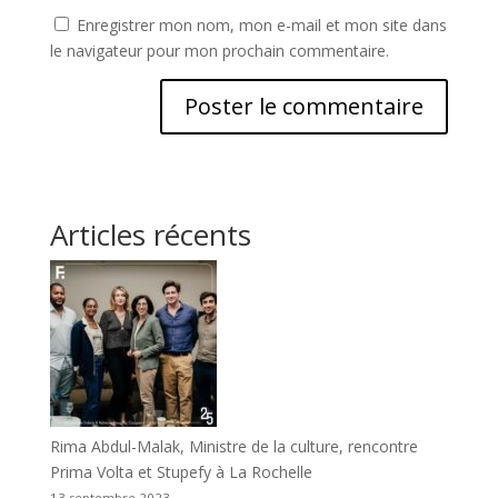
Enregistrer mon nom, mon e-mail et mon site dans
le navigateur pour mon prochain commentaire.
Articles récents
Rima Abdul-Malak, Ministre de la culture, rencontre
Prima Volta et Stupefy à La Rochelle
13 septembre 2023