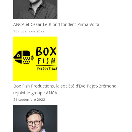
ANCA et César Le Blond fondent Prima Volta
10 novembre 2022
Box Fish Productions, la société d’Eve Pajot-Brémond,
rejoint le groupe ANCA
21 septembre 2022