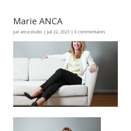
Marie ANCA
par
anca.studio
|
Juil 22, 2023
|
0 commentaires