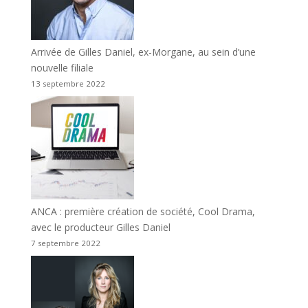
Arrivée de Gilles Daniel, ex-Morgane, au sein d’une
nouvelle filiale
13 septembre 2022
ANCA : première création de société, Cool Drama,
avec le producteur Gilles Daniel
7 septembre 2022