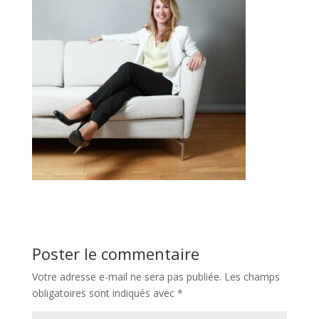
Poster le commentaire
Votre adresse e-mail ne sera pas publiée.
Les champs
obligatoires sont indiqués avec
*