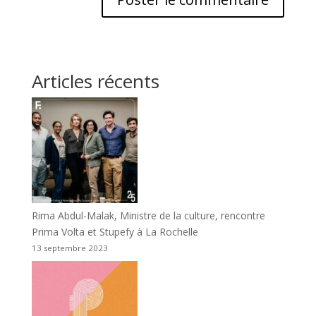
Articles récents
Rima Abdul-Malak, Ministre de la culture, rencontre
Prima Volta et Stupefy à La Rochelle
13 septembre 2023