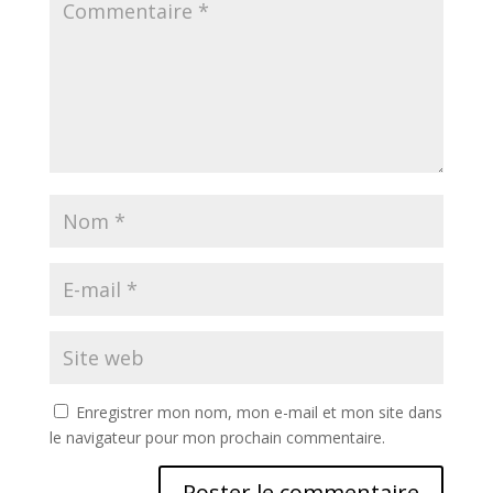
Enregistrer mon nom, mon e-mail et mon site dans
le navigateur pour mon prochain commentaire.