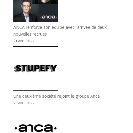
ANCA renforce son équipe avec l’arrivée de deux
nouvelles recrues
21 avril 2022
Une deuxième société rejoint le groupe Anca
20 avril 2022