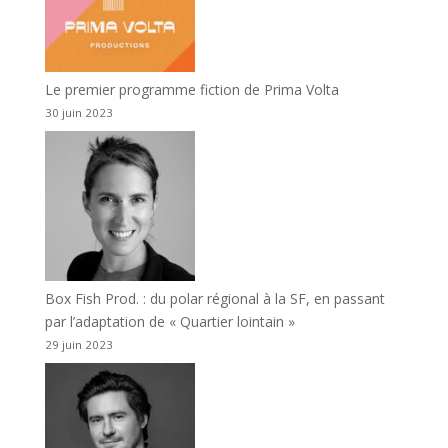
Le premier programme fiction de Prima Volta
30 juin 2023
Box Fish Prod. : du polar régional à la SF, en passant
par l’adaptation de « Quartier lointain »
29 juin 2023