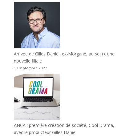
Arrivée de Gilles Daniel, ex-Morgane, au sein d’une
nouvelle filiale
13 septembre 2022
ANCA : première création de société, Cool Drama,
avec le producteur Gilles Daniel