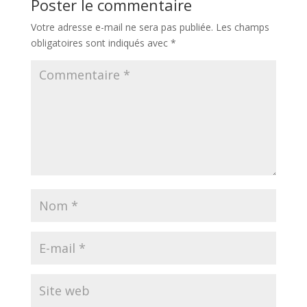
Poster le commentaire
Votre adresse e-mail ne sera pas publiée.
Les champs
obligatoires sont indiqués avec
*