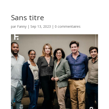
Sans titre
par
Fanny
|
Sep 13, 2023
|
0 commentaires