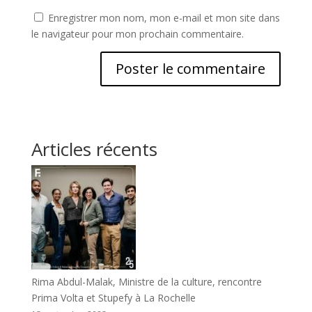
Enregistrer mon nom, mon e-mail et mon site dans
le navigateur pour mon prochain commentaire.
Articles récents
Rima Abdul-Malak, Ministre de la culture, rencontre
Prima Volta et Stupefy à La Rochelle