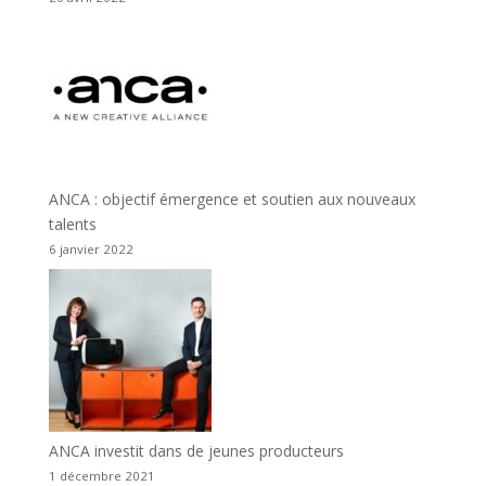
ANCA : objectif émergence et soutien aux nouveaux
talents
6 janvier 2022
ANCA investit dans de jeunes producteurs
1 décembre 2021