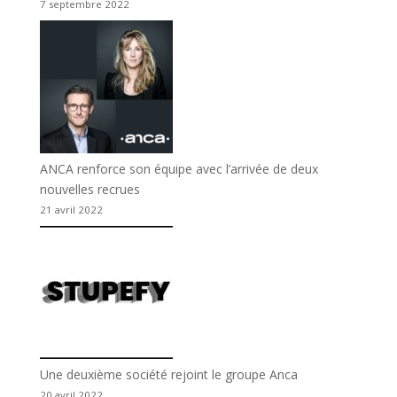
7 septembre 2022
ANCA renforce son équipe avec l’arrivée de deux
nouvelles recrues
21 avril 2022
Une deuxième société rejoint le groupe Anca
20 avril 2022