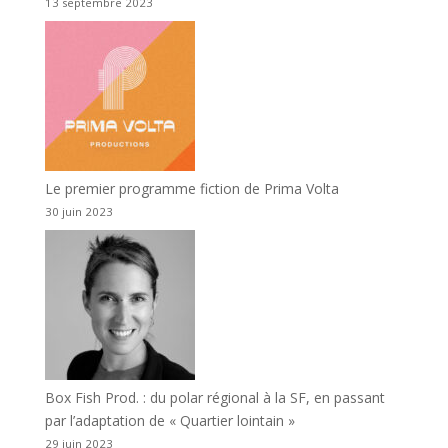
13 septembre 2023
Le premier programme fiction de Prima Volta
30 juin 2023
Box Fish Prod. : du polar régional à la SF, en passant
par l’adaptation de « Quartier lointain »
29 juin 2023