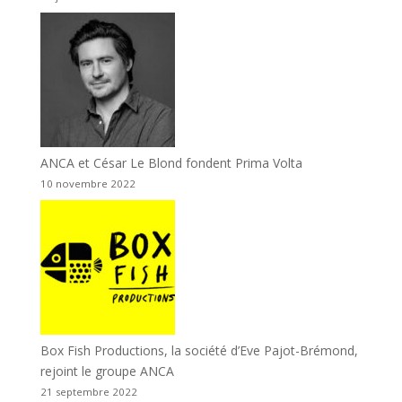
ANCA et César Le Blond fondent Prima Volta
10 novembre 2022
Box Fish Productions, la société d’Eve Pajot-Brémond,
rejoint le groupe ANCA
21 septembre 2022