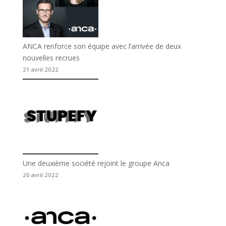
ANCA renforce son équipe avec l’arrivée de deux
nouvelles recrues
21 avril 2022
Une deuxième société rejoint le groupe Anca
20 avril 2022