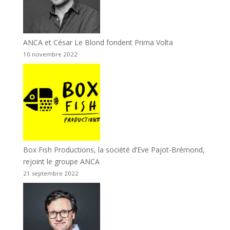
ANCA et César Le Blond fondent Prima Volta
10 novembre 2022
Box Fish Productions, la société d’Eve Pajot-Brémond,
rejoint le groupe ANCA
21 septembre 2022