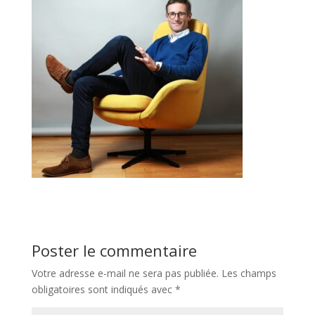
Poster le commentaire
Votre adresse e-mail ne sera pas publiée.
Les champs
obligatoires sont indiqués avec
*