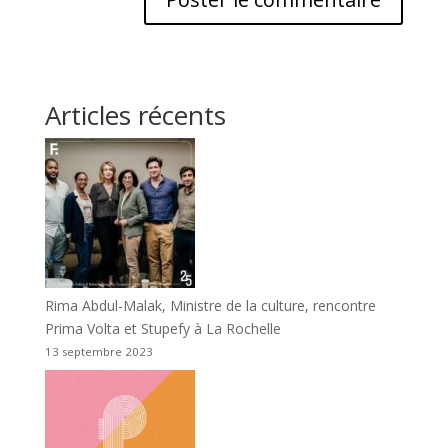
Articles récents
Rima Abdul-Malak, Ministre de la culture, rencontre
Prima Volta et Stupefy à La Rochelle
13 septembre 2023