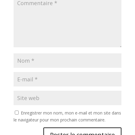
Enregistrer mon nom, mon e-mail et mon site dans
le navigateur pour mon prochain commentaire.