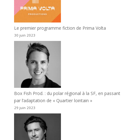
Le premier programme fiction de Prima Volta
30 juin 2023
Box Fish Prod. : du polar régional à la SF, en passant
par l’adaptation de « Quartier lointain »
29 juin 2023