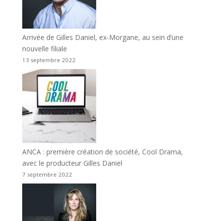
Arrivée de Gilles Daniel, ex-Morgane, au sein d’une
nouvelle filiale
13 septembre 2022
ANCA : première création de société, Cool Drama,
avec le producteur Gilles Daniel
7 septembre 2022