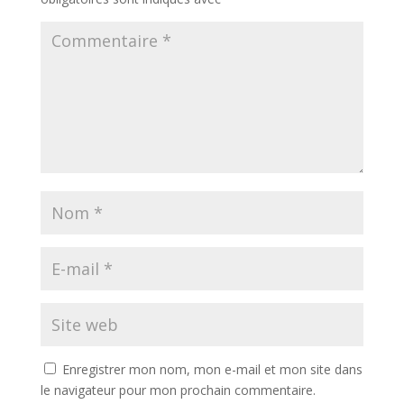
Enregistrer mon nom, mon e-mail et mon site dans
le navigateur pour mon prochain commentaire.