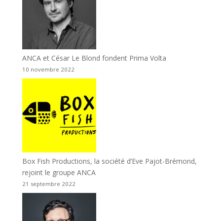
ANCA et César Le Blond fondent Prima Volta
10 novembre 2022
Box Fish Productions, la société d’Eve Pajot-Brémond,
rejoint le groupe ANCA
21 septembre 2022