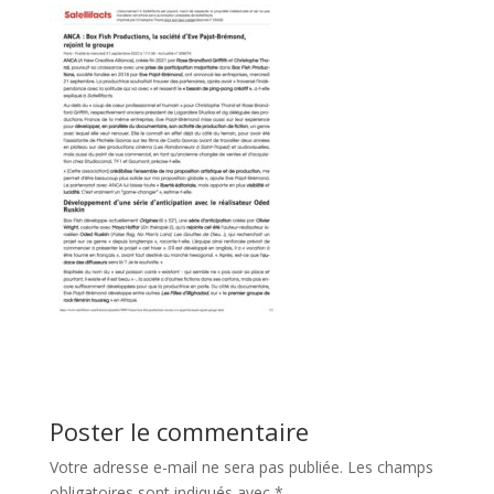
Poster le commentaire
Votre adresse e-mail ne sera pas publiée.
Les champs
obligatoires sont indiqués avec
*