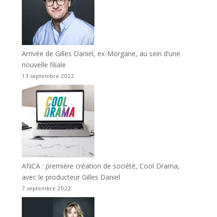
Arrivée de Gilles Daniel, ex-Morgane, au sein d’une
nouvelle filiale
13 septembre 2022
ANCA : première création de société, Cool Drama,
avec le producteur Gilles Daniel
7 septembre 2022