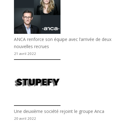
ANCA renforce son équipe avec l’arrivée de deux
nouvelles recrues
21 avril 2022
Une deuxième société rejoint le groupe Anca
20 avril 2022