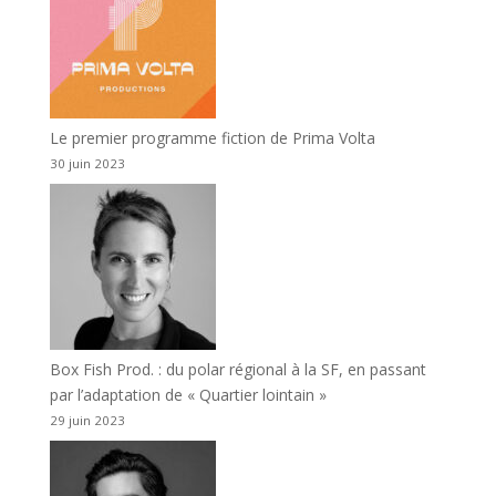
Le premier programme fiction de Prima Volta
30 juin 2023
Box Fish Prod. : du polar régional à la SF, en passant
par l’adaptation de « Quartier lointain »
29 juin 2023