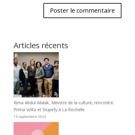
Articles récents
Rima Abdul-Malak, Ministre de la culture, rencontre
Prima Volta et Stupefy à La Rochelle
13 septembre 2023